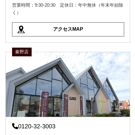
営業時間：9:30-20:30 定休日：年中無休（年末年始除
く）
アクセスMAP
秦野店
0120-32-3003