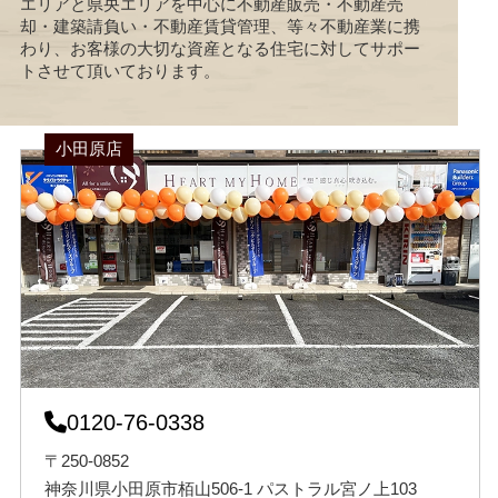
エリアと県央エリアを中心に不動産販売・不動産売
却・建築請負い・不動産賃貸管理、等々不動産業に携
わり、お客様の大切な資産となる住宅に対してサポー
トさせて頂いております。
小田原店
0120-76-0338
〒250-0852
神奈川県小田原市栢山506-1 パストラル宮ノ上103