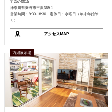
〒257-0015
神奈川県秦野市平沢369-1
営業時間：9:30-18:30 定休日：水曜日（年末年始除
く）
アクセスMAP
西湘展示場