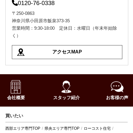
0120-76-0338
〒250-0863
神奈川県小田原市飯泉373-35
営業時間：9:30-18:00 定休日：水曜日（年末年始除
く）
アクセスMAP
会社概要
スタッフ紹介
お客様の声
買いたい
西部エリア専門TOP
県央エリア専門TOP
ローコスト住宅