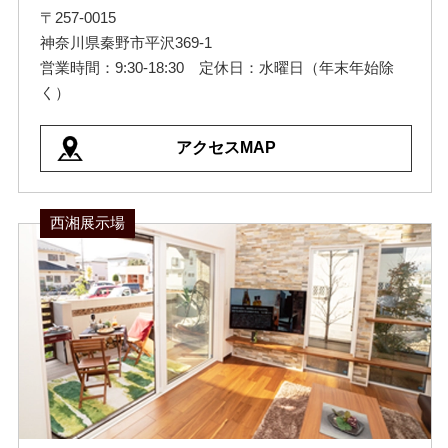
〒257-0015
神奈川県秦野市平沢369-1
営業時間：9:30-18:30 定休日：水曜日（年末年始除
く）
アクセスMAP
西湘展示場