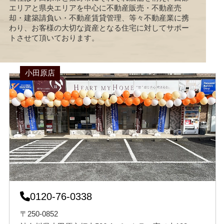
エリアと県央エリアを中心に不動産販売・不動産売
却・建築請負い・不動産賃貸管理、等々不動産業に携
わり、お客様の大切な資産となる住宅に対してサポー
トさせて頂いております。
小田原店
0120-76-0338
〒250-0852