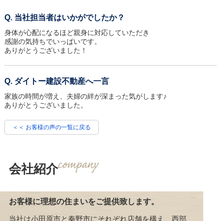
当社担当者はいかがでしたか？
身体が心配になるほど親身に対応していただき
感謝の気持ちでいっぱいです。
ありがとうございました！
ダイトー建設不動産へ一言
家族の時間が増え、夫婦の絆が深まった気がします♪
ありがとうございました。
＜＜ お客様の声の一覧に戻る
会社紹介
お客様に理想の住まいをご提供致します。
当社は小田原市と秦野市にそれぞれ店舗を構え、西部