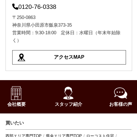
0120-76-0338
〒250-0863
神奈川県小田原市飯泉373-35
営業時間：9:30-18:00 定休日：水曜日（年末年始除
く）
アクセスMAP
会社概要
スタッフ紹介
お客様の声
買いたい
西部エリア専門TOP
県央エリア専門TOP
ローコスト住宅