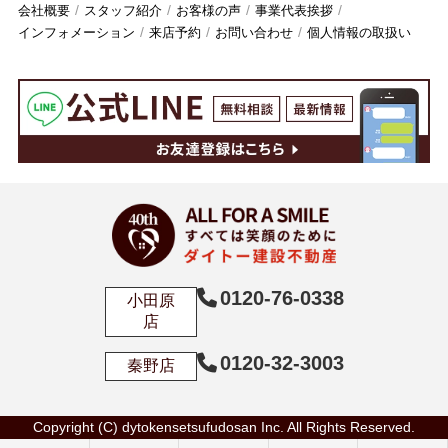
会社概要
スタッフ紹介
お客様の声
事業代表挨拶
インフォメーション
来店予約
お問い合わせ
個人情報の取扱い
0120-76-0338
小田原
店
0120-32-3003
秦野店
Copyright (C) dytokensetsufudosan Inc. All Rights Reserved.