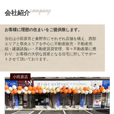
会社紹介
お客様に理想の住まいをご提供致します。
当社は小田原市と秦野市にそれぞれ店舗を構え、西部
エリアと県央エリアを中心に不動産販売・不動産売
却・建築請負い・不動産賃貸管理、等々不動産業に携
わり、お客様の大切な資産となる住宅に対してサポー
トさせて頂いております。
小田原店