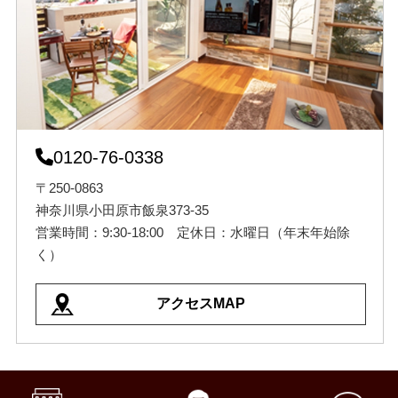
0120-76-0338
〒250-0863
神奈川県小田原市飯泉373-35
営業時間：9:30-18:00 定休日：水曜日（年末年始除
く）
アクセスMAP