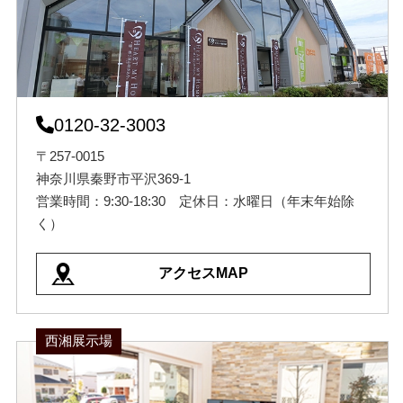
0120-32-3003
〒257-0015
神奈川県秦野市平沢369-1
営業時間：9:30-18:30 定休日：水曜日（年末年始除
く）
アクセスMAP
西湘展示場