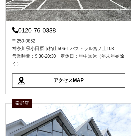
0120-76-0338
〒250-0852
神奈川県小田原市栢山506-1 パストラル宮ノ上103
営業時間：9:30-20:30 定休日：年中無休（年末年始除
く）
アクセスMAP
秦野店