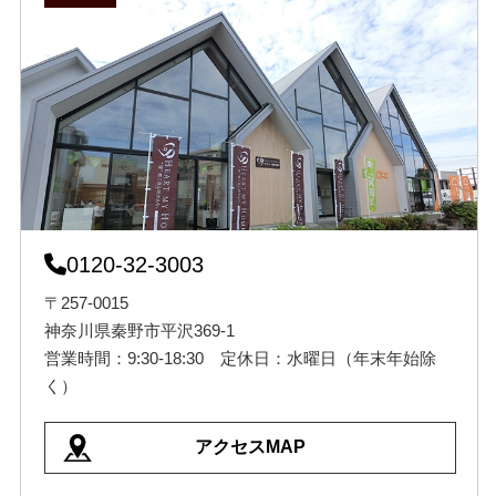
0120-32-3003
〒257-0015
神奈川県秦野市平沢369-1
営業時間：9:30-18:30 定休日：水曜日（年末年始除
く）
アクセスMAP