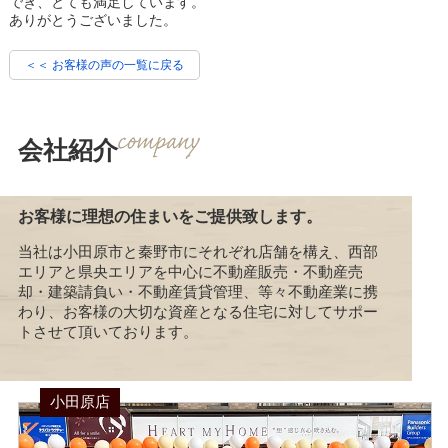
でき、とても満足しています。
ありがとうございました。
＜＜ お客様の声の一覧に戻る
会社紹介
お客様に理想の住まいをご提供致します。
当社は小田原市と秦野市にそれぞれ店舗を構え、西部
エリアと県央エリアを中心に不動産販売・不動産売
却・建築請負い・不動産賃貸管理、等々不動産業に携
わり、お客様の大切な資産となる住宅に対してサポー
トさせて頂いております。
小田原店