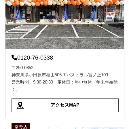
0120-76-0338
〒250-0852
神奈川県小田原市栢山506-1 パストラル宮ノ上103
営業時間：9:30-20:30 定休日：年中無休（年末年始除
く）
アクセスMAP
秦野店