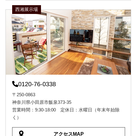
西湘展示場
0120-76-0338
〒250-0863
神奈川県小田原市飯泉373-35
営業時間：9:30-18:00 定休日：水曜日（年末年始除
く）
アクセスMAP