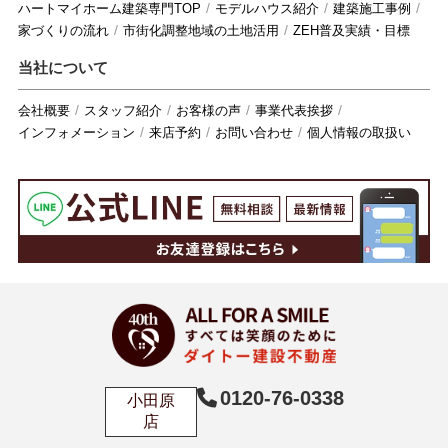
ハートマイホーム建築専門TOP
モデルハウス紹介
建築施工事例
家づくりの流れ
市街化調整地域の土地活用
ZEH普及実績・目標
当社について
会社概要
スタッフ紹介
お客様の声
事業代表挨拶
インフォメーション
来店予約
お問い合わせ
個人情報の取扱い
0120-76-0338
小田原
店