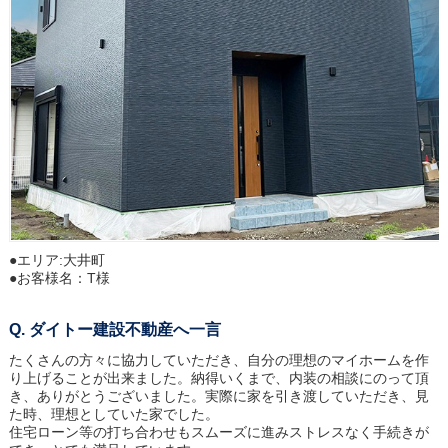
●エリア:
大井町
●お客様名：
T様
ダイトー建設不動産へ一言
たくさんの方々に協力していただき、自分の理想のマイホームを作
り上げることが出来ました。納得いくまで、内装の相談にのって頂
き、ありがとうございました。実際に家を引き渡していただき、見
た時、理想としていた家でした。
住宅ローン等の打ち合わせもスムーズに進みストレスなく手続きが