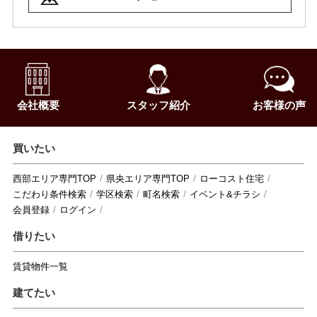
会社概要
スタッフ紹介
お客様の声
買いたい
西部エリア専門TOP
県央エリア専門TOP
ローコスト住宅
こだわり条件検索
学区検索
町名検索
イベント&チラシ
会員登録
ログイン
借りたい
賃貸物件一覧
建てたい