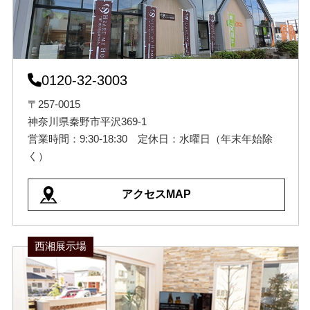
0120-32-3003
〒257-0015
神奈川県秦野市平沢369-1
営業時間：9:30-18:30 定休日：水曜日（年末年始除
く）
アクセスMAP
西湘展示場