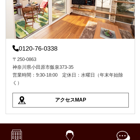
0120-76-0338
〒250-0863
神奈川県小田原市飯泉373-35
営業時間：9:30-18:00 定休日：水曜日（年末年始除
く）
アクセスMAP