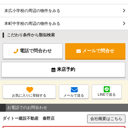
末広小学校の周辺の物件をみる
本町中学校の周辺の物件をみる
こだわり条件から類似検索
電話で問合わせ
メールで問合せ
来店予約
LINEで送る
お気に入りに登録する
メールで送る
お電話でのお問合わせ
ダイトー建設不動産 秦野店
会社概要はこちら