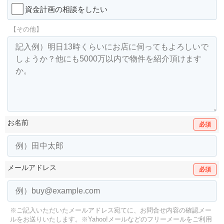
資金計画の相談をしたい
【その他】
お名前
必須
メールアドレス
必須
※ご記入いただいたメールアドレス宛てに、お問合せ内容の確認メー
ルをお送りいたします。
※Yahoo!メールなどのフリーメールをご利用