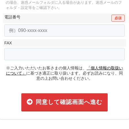
の場合、迷惑メールフォルダに入る場合があります。
迷惑メールのフ
ォルダ・設定等をご確認下さい。
電話番号
必須
FAX
※ご入力いただいたお客さまの個人情報は、
「個人情報の取扱い
について」
に基づき適正に取り扱います。必ずお読みになり、同
意の上お問い合わせください。
同意して確認画面へ進む