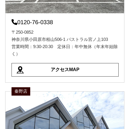
0120-76-0338
〒250-0852
神奈川県小田原市栢山506-1 パストラル宮ノ上103
営業時間：9:30-20:30 定休日：年中無休（年末年始除
く）
アクセスMAP
秦野店