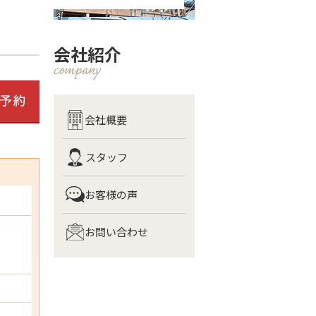
会社紹介
会社概要
スタッフ
お客様の声
お問い合わせ