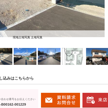
現地土地写真 土地写真
し込みはこちらから
い合わせ番号をお伝えください
-B00162-001229