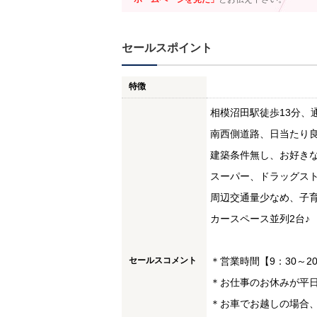
セールスポイント
特徴
相模沼田駅徒歩13分、
南西側道路、日当たり良
建築条件無し、お好きな
スーパー、ドラッグスト
周辺交通量少なめ、子育
カースペース並列2台♪
セールスコメント
＊営業時間【9：30～2
＊お仕事のお休みが平
＊お車でお越しの場合、