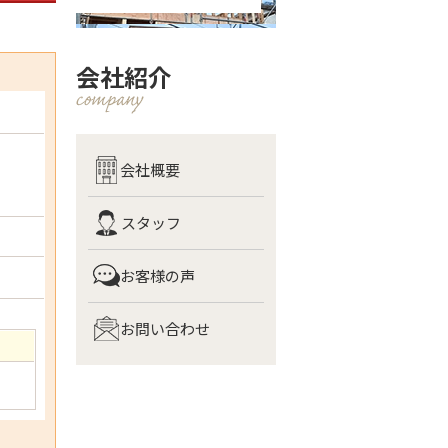
会社紹介
会社概要
スタッフ
お客様の声
お問い合わせ