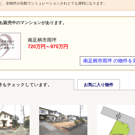
と、全物件が自動でシミュレーションされとても便利になります。
も販売中のマンションがあります。
南足柄市雨坪
720万円～970万円
南足柄市雨坪 の物件を
件もチェックしています。
お気に入り物件