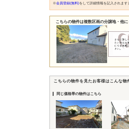
※
会員登録(無料)
をして詳細情報を記入されます
こちらの物件は複数区画の分譲地・他に
こちらの物件を見たお客様はこんな物
同じ価格帯の物件はこちら