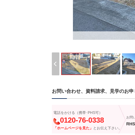
お問い合わせ、資料請求、見学のお申
電話をかける（携帯･PHS可）
お問
0120-76-0338
RHS
「ホームページを見た」
とお伝え下さい。