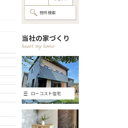
物件検索
当社の家づくり
ローコスト住宅