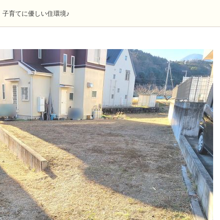
、子育てに優しい住環境♪