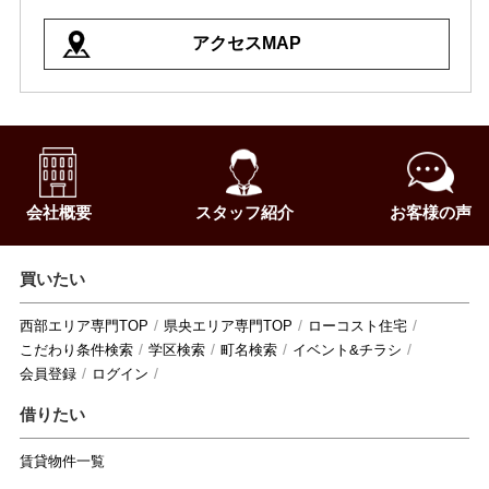
アクセスMAP
会社概要
スタッフ紹介
お客様の声
買いたい
西部エリア専門TOP
県央エリア専門TOP
ローコスト住宅
こだわり条件検索
学区検索
町名検索
イベント&チラシ
会員登録
ログイン
借りたい
賃貸物件一覧