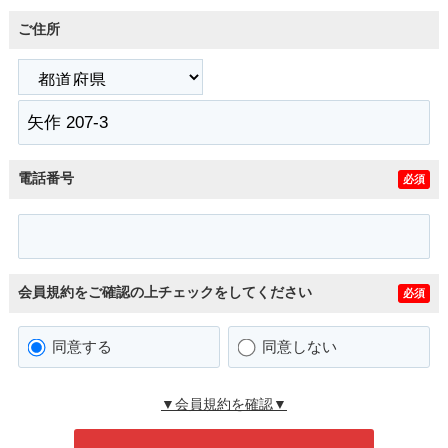
ご住所
電話番号
必須
会員規約をご確認の上チェックをしてください
必須
同意する
同意しない
▼会員規約を確認▼