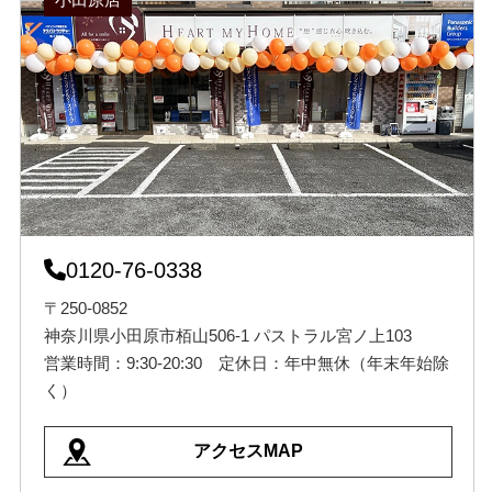
0120-76-0338
〒250-0852
神奈川県小田原市栢山506-1 パストラル宮ノ上103
営業時間：9:30-20:30 定休日：年中無休（年末年始除
く）
アクセスMAP