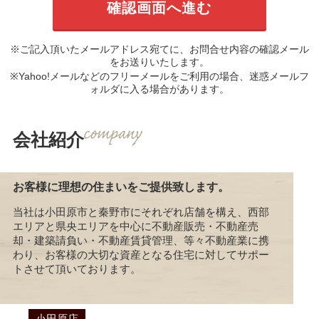
※ご記入頂いたメールアドレス宛てに、お問合せ内容の確認メール
をお送りいたします。
※Yahoo!メールなどのフリーメールをご利用の場合、迷惑メールフ
ォルダに入る場合があります。
会社紹介
お客様に理想の住まいをご提供致します。
当社は小田原市と秦野市にそれぞれ店舗を構え、西部
エリアと県央エリアを中心に不動産販売・不動産売
却・建築請負い・不動産賃貸管理、等々不動産業に携
わり、お客様の大切な資産となる住宅に対してサポー
トさせて頂いております。
小田原店