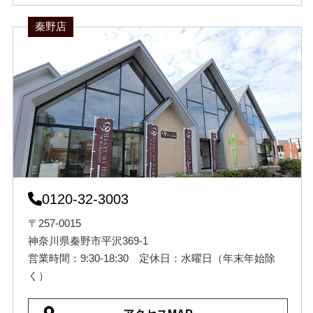
秦野店
0120-32-3003
〒257-0015
神奈川県秦野市平沢369-1
営業時間：9:30-18:30 定休日：水曜日（年末年始除
く）