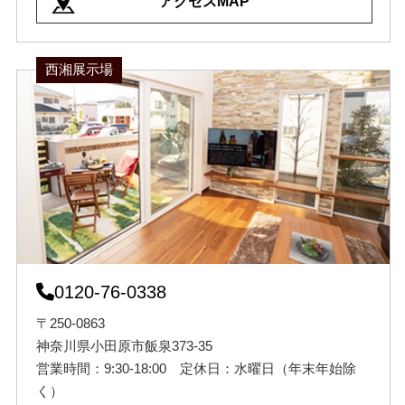
アクセスMAP
西湘展示場
0120-76-0338
〒250-0863
神奈川県小田原市飯泉373-35
営業時間：9:30-18:00 定休日：水曜日（年末年始除
く）