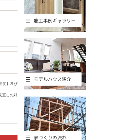
施工事例ギャラリー
モデルハウス紹介
年度】及び
見直しの対
家づくりの流れ