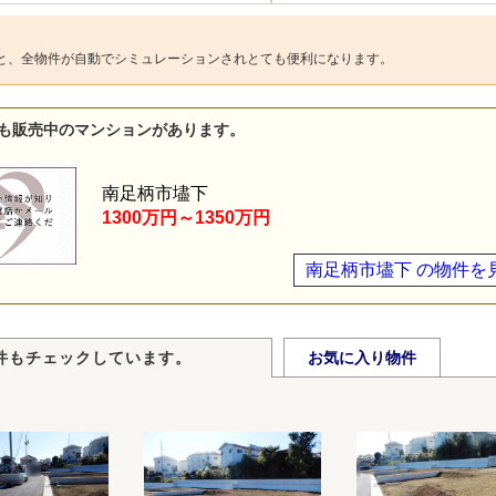
と、全物件が自動でシミュレーションされとても便利になります。
も販売中のマンションがあります。
南足柄市壗下
1300万円～1350万円
南足柄市壗下 の物件を
件もチェックしています。
お気に入り物件