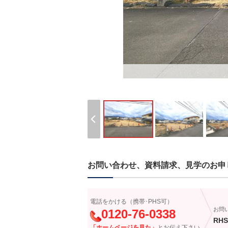
お問い合わせ、資料請求、見学のお申
電話をかける（携帯･PHS可）
お問
0120-76-0338
RHS
「ホームページを見た」
とお伝え下さい。