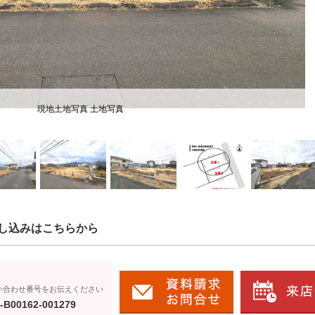
現地土地写真 土地写真
し込みはこちらから
い合わせ番号をお伝えください
-B00162-001279