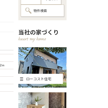
物件検索
当社の家づくり
.2ｍ
ローコスト住宅