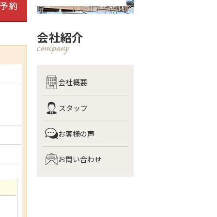
会社紹介
会社概要
スタッフ
お客様の声
お問い合わせ