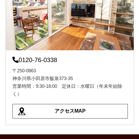
0120-76-0338
〒250-0863
神奈川県小田原市飯泉373-35
営業時間：9:30-18:00 定休日：水曜日（年末年始除
く）
アクセスMAP