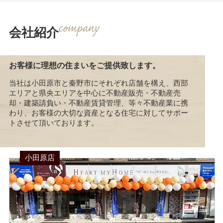
会社紹介
お客様に理想の住まいをご提供致します。
当社は小田原市と秦野市にそれぞれ店舗を構え、西部
エリアと県央エリアを中心に不動産販売・不動産売
却・建築請負い・不動産賃貸管理、等々不動産業に携
わり、お客様の大切な資産となる住宅に対してサポー
トさせて頂いております。
小田原店