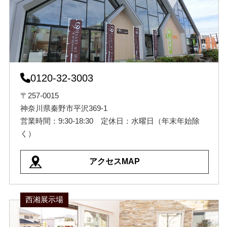
0120-32-3003
〒257-0015
神奈川県秦野市平沢369-1
営業時間：9:30-18:30 定休日：水曜日（年末年始除
く）
アクセスMAP
西湘展示場