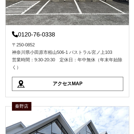
0120-76-0338
〒250-0852
神奈川県小田原市栢山506-1 パストラル宮ノ上103
営業時間：9:30-20:30 定休日：年中無休（年末年始除
く）
アクセスMAP
秦野店