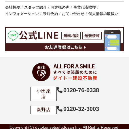
会社概要
スタッフ紹介
お客様の声
事業代表挨拶
インフォメーション
来店予約
お問い合わせ
個人情報の取扱い
0120-76-0338
小田原
店
0120-32-3003
秦野店
Copyright (C) dytokensetsufudosan Inc. All Rights Reserved.