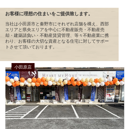
お客様に理想の住まいをご提供致します。
当社は小田原市と秦野市にそれぞれ店舗を構え、西部
エリアと県央エリアを中心に不動産販売・不動産売
却・建築請負い・不動産賃貸管理、等々不動産業に携
わり、お客様の大切な資産となる住宅に対してサポー
トさせて頂いております。
小田原店