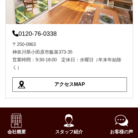
0120-76-0338
〒250-0863
神奈川県小田原市飯泉373-35
営業時間：9:30-18:00 定休日：水曜日（年末年始除
く）
アクセスMAP
会社概要
スタッフ紹介
お客様の声