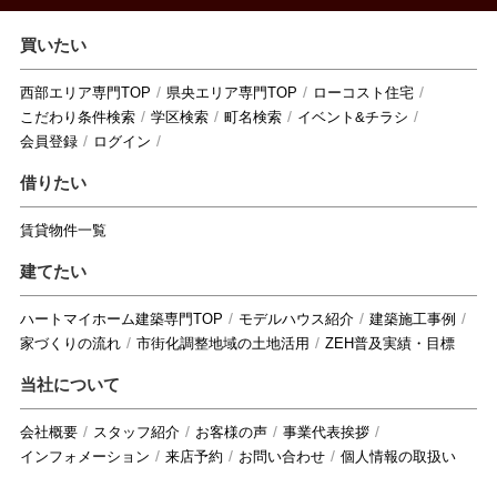
買いたい
西部エリア専門TOP
県央エリア専門TOP
ローコスト住宅
こだわり条件検索
学区検索
町名検索
イベント&チラシ
会員登録
ログイン
借りたい
賃貸物件一覧
建てたい
ハートマイホーム建築専門TOP
モデルハウス紹介
建築施工事例
家づくりの流れ
市街化調整地域の土地活用
ZEH普及実績・目標
当社について
会社概要
スタッフ紹介
お客様の声
事業代表挨拶
インフォメーション
来店予約
お問い合わせ
個人情報の取扱い