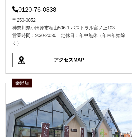
0120-76-0338
〒250-0852
神奈川県小田原市栢山506-1 パストラル宮ノ上103
営業時間：9:30-20:30 定休日：年中無休（年末年始除
く）
アクセスMAP
秦野店