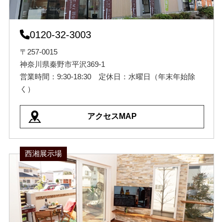
0120-32-3003
〒257-0015
神奈川県秦野市平沢369-1
営業時間：9:30-18:30 定休日：水曜日（年末年始除
く）
アクセスMAP
西湘展示場